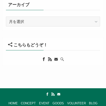
アーカイブ
ア
ー
カ
イ
ブ
こちらもどうぞ！
HOME
CONCEPT
EVENT
GOODS
VOLUNTEER
BLOG