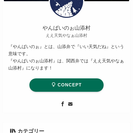
やんばいのぉ山添村
ええ天気やなぁ山添村
『やんばいのぉ』とは、山添弁で『いい天気だね』という
意味です。
『やんばいのぉ山添村』は、関西弁では『ええ天気やなぁ
山添村』になります！
CONCEPT
カテゴリー