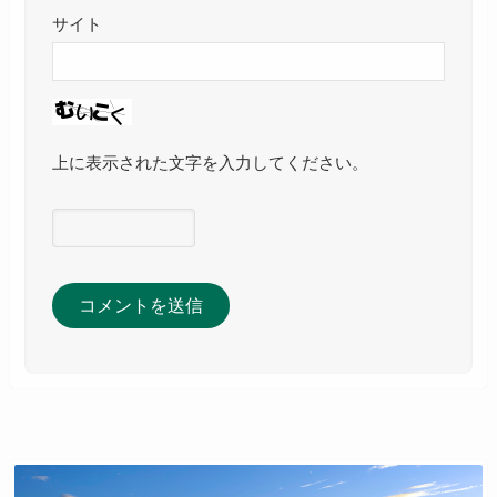
サイト
上に表示された文字を入力してください。