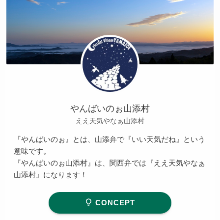
やんばいのぉ山添村
ええ天気やなぁ山添村
『やんばいのぉ』とは、山添弁で『いい天気だね』という
意味です。
『やんばいのぉ山添村』は、関西弁では『ええ天気やなぁ
山添村』になります！
CONCEPT