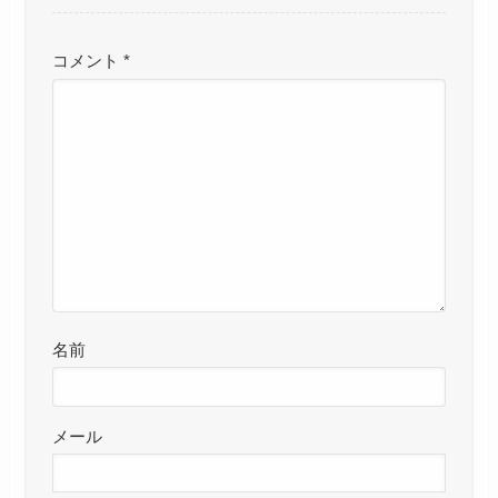
コメント
*
名前
メール