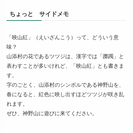
ちょっと サイドメモ
「映山紅」（えいざんこう）って、どういう意
味？
山添村の花であるツツジは、漢字では「躑躅」と
表わすことが多いけれど、「映山紅」とも書きま
す。
字のごとく、山添村のシンボルである神野山を、
春になると、紅色に映し出すほどツツジが咲き乱
れます。
ぜひ、神野山に遊びに来てください。