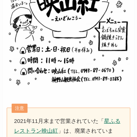
注意
2021年11月末まで営業されていた「
星ふる
レストラン映山紅
」は、廃業されていま