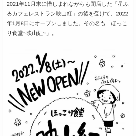
2021年11月末に惜しまれながらも閉店した「星ふ
るカフェレストラン映山紅」の後を受けて、2022
年1月8日にオープンしました。その名も「ほっこ
り食堂~映山紅~」。