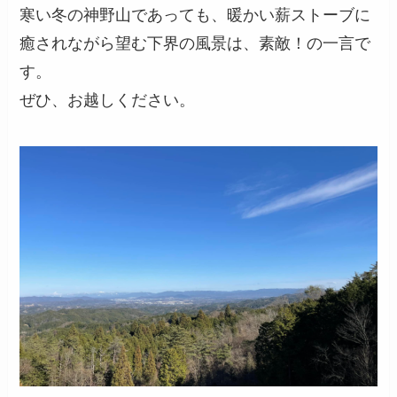
寒い冬の神野山であっても、暖かい薪ストーブに
癒されながら望む下界の風景は、素敵！の一言で
す。
ぜひ、お越しください。