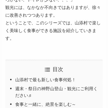
観光には、なかなか不向きではありますが、徐々
に改善されつつあります。
ということで、このシリーズでは、山添村で楽し
く美味しく食事ができる施設を紹介していきま
す。
目次
山添村で最も新しい食事何処！
週末・祭日の神野山登山・観光にご利用く
ださい♬
食事と一緒に、絶景を楽しむ～