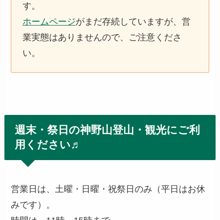
す。
ホームページ
がまだ存続していますが、営
業実態はありませんので、ご注意くださ
い。
週末・祭日の神野山登山・観光にご利
用ください♬
営業日は、土曜・日曜・祝祭日のみ（平日はお休
みです）。