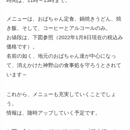
時間は、11時～15時まで。
メニューは、おばちゃん定食、鍋焼きうどん、焼
き飯、そして、コーヒーとアルコールのみ。
お値段は、下図参照（2022年1月8日現在の税込み
価格です）。
名前の如く、地元のおばちゃん達が中心になっ
て、消えかけた神野山の食事処を守ろうとされて
います～
これから、メニューも充実していくことでしょ
う。
情報は、随時アップしていく予定です。