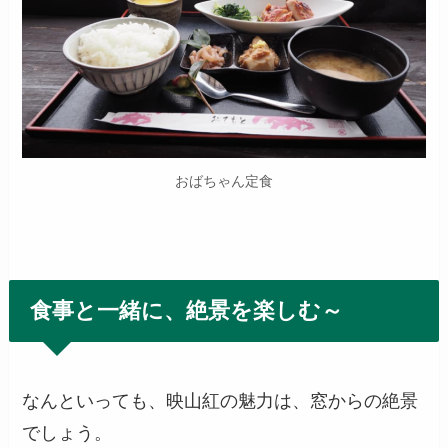
おばちゃん定食
食事と一緒に、絶景を楽しむ～
なんといっても、映山紅の魅力は、窓からの絶景
でしょう。