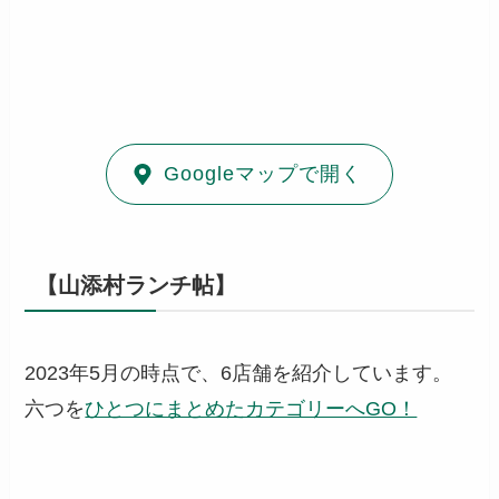
Googleマップで開く
【山添村ランチ帖】
2023年5月の時点で、6店舗を紹介しています。
六つを
ひとつにまとめたカテゴリーへGO！