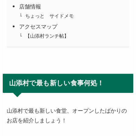
店舗情報
ちょっと サイドメモ
アクセスマップ
【山添村ランチ帖】
山添村で最も新しい食事何処！
山添村で最も新しい食堂、オープンしたばかりの
お店を紹介しましょう！