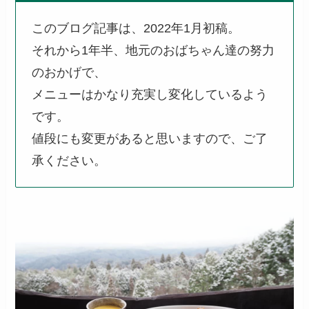
このブログ記事は、2022年1月初稿。
それから1年半、地元のおばちゃん達の努力
のおかげで、
メニューはかなり充実し変化しているよう
です。
値段にも変更があると思いますので、ご了
承ください。