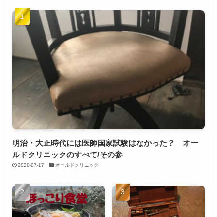
明治・大正時代には医師国家試験はなかった？ オー
ルドクリニックのすべて/その参
2020-07-17
オールドクリニック