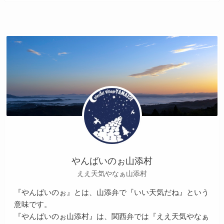
やんばいのぉ山添村
ええ天気やなぁ山添村
『やんばいのぉ』とは、山添弁で『いい天気だね』という
意味です。
『やんばいのぉ山添村』は、関西弁では『ええ天気やなぁ