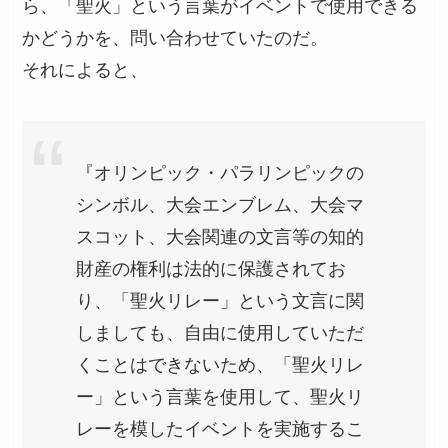
ら、「聖火」という言葉がイベントで使用できる
かどうかを、問い合わせていたのだ。
それによると、
『オリンピック・パラリンピックの
シンボル、大会エンブレム、大会マ
スコット、大会関連の文言等の知的
財産の権利は法的に保護されてお
り、「聖火リレー」という文言に関
しましても、自由に使用していただ
くことはできないため、「聖火リレ
ー」という言葉を使用して、聖火リ
レーを模したイベントを実施するこ