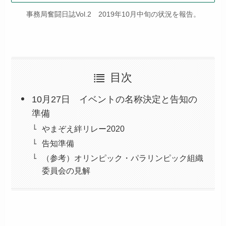
事務局奮闘日誌Vol.2 2019年10月中旬の状況を報告。
目次
10月27日 イベントの名称決定と告知の
準備
やまぞえ絆リレー2020
告知準備
（参考）オリンピック・パラリンピック組織
委員会の見解