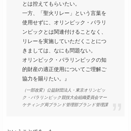
とは控えてもらいたい。
一方、「聖火リレー」という言葉を
使用せずに、オリンピック・パラリ
ンピックとは関連付けることなく、
リレーを実施していただくことにつ
きましては、なにも問題ない。
オリンピック・パラリンピックの知
的財産の適正使用についてご理解ご
協力を賜りたい。』
（一部改変）公益財団法人・東京オリンピッ
ク・パラリンピック競技大会組織委員会マー
ケティング局ブランド管理部ブランド管理課