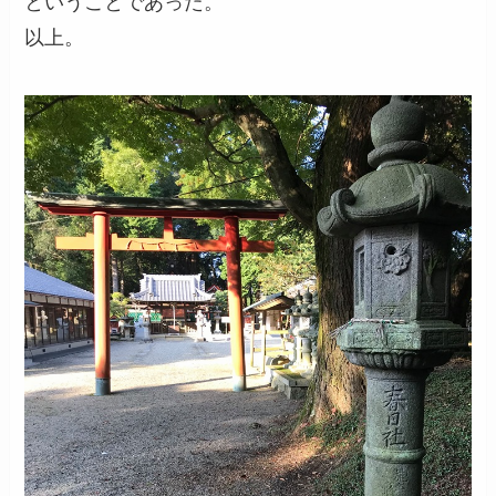
ということであった。
以上。