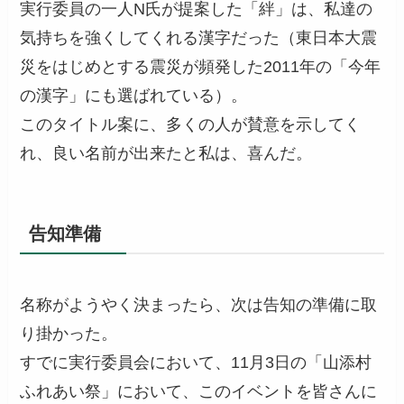
実行委員の一人N氏が提案した「絆」は、私達の
気持ちを強くしてくれる漢字だった（東日本大震
災をはじめとする震災が頻発した2011年の「今年
の漢字」にも選ばれている）。
このタイトル案に、多くの人が賛意を示してく
れ、良い名前が出来たと私は、喜んだ。
告知準備
名称がようやく決まったら、次は告知の準備に取
り掛かった。
すでに実行委員会において、11月3日の「山添村
ふれあい祭」において、このイベントを皆さんに