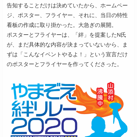
告知することだけは決めていたから、ホームペー
ジ、ポスター、フライヤー、それに、当日の特性
看板の作成に取り掛かった。大急ぎの展開。
ポスターとフライヤーは、「絆」を提案したN氏
が、まだ具体的な内容が決まっていないから、ま
ずは「こんなイベントやるよ！」という宣言だけ
のポスターとフライヤーを作ってくださった。