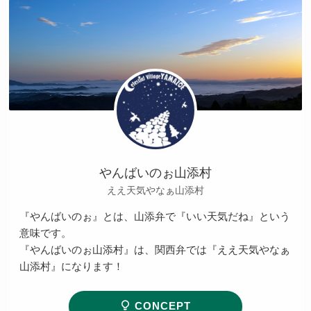
やんばいのぉ山添村
ええ天気やなぁ山添村
『やんばいのぉ』とは、山添弁で『いい天気だね』という
意味です。
『やんばいのぉ山添村』は、関西弁では『ええ天気やなぁ
山添村』になります！
CONCEPT