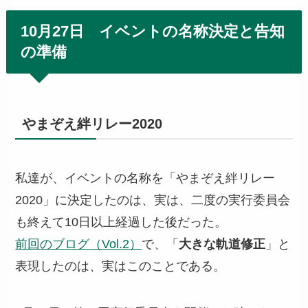
10月27日 イベントの名称決定と告知
の準備
やまぞえ絆リレー2020
私達が、イベントの名称を「やまぞえ絆リレー
2020」に決定したのは、実は、二度の実行委員会
も終えて10日以上経過した後だった。
前回のブログ（Vol.2）
で、「
大きな軌道修正
」と
表現したのは、実はこのことである。