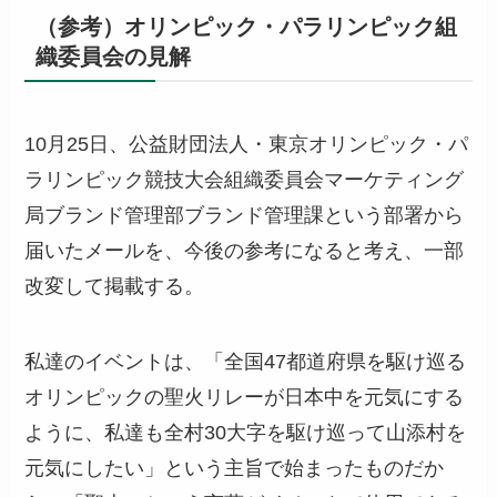
（参考）オリンピック・パラリンピック組
織委員会の見解
10月25日、公益財団法人・東京オリンピック・パ
ラリンピック競技大会組織委員会マーケティング
局ブランド管理部ブランド管理課という部署から
届いたメールを、今後の参考になると考え、一部
改変して掲載する。
私達のイベントは、「全国47都道府県を駆け巡る
オリンピックの聖火リレーが日本中を元気にする
ように、私達も全村30大字を駆け巡って山添村を
元気にしたい」という主旨で始まったものだか