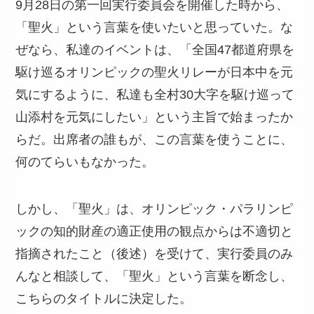
9月28日の第一回実行委員会を開催した時から、
「聖火」という言葉を使いたいと思っていた。な
ぜなら、私達のイベントは、「全国47都道府県を
駆け巡るオリンピックの聖火リレーが日本中を元
気にするように、私達も全村30大字を駆け巡って
山添村を元気にしたい」という主旨で始まったか
らだ。出席者の誰もが、この言葉を使うことに、
何のてらいもなかった。
しかし、「聖火」は、オリンピック・パラリンピ
ックの知的財産の適正使用の観点からは不適切と
指摘されたこと（後述）を受けて、実行委員のみ
んなと相談して、「聖火」という言葉を断念し、
こちらのタイトルに決定した。