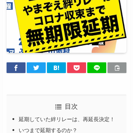
目次
延期していた絆リレーは、再延長決定！
いつまで延期するのか？