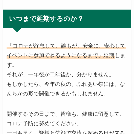
いつまで延期するのか？
「コロナが終息して、誰もが、安全に、安心して
イベントに参加できるようになるまで」延期
しま
す。
それが、一年後か二年後か、分かりません。
もしかしたら、今年の秋の、ふれあい祭には、な
んらかの形で開催できるかもしれません。
開催するその日まで、皆様も、健康に留意して、
コロナ予防に努めてください。
一日も早く、皆様と笑顔で交流を深める日が来る