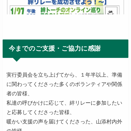
今までのご支援・ご協力に感謝
実行委員会を立ち上げてから、１年半以上、準備
に関わってくださった多くのボランティアや関係
者の皆様、
私達の呼びかけに応じて、絆リレーに参加したい
と応募してくださった皆様、
暖かい支援の声を届けてくださった、山添村内外