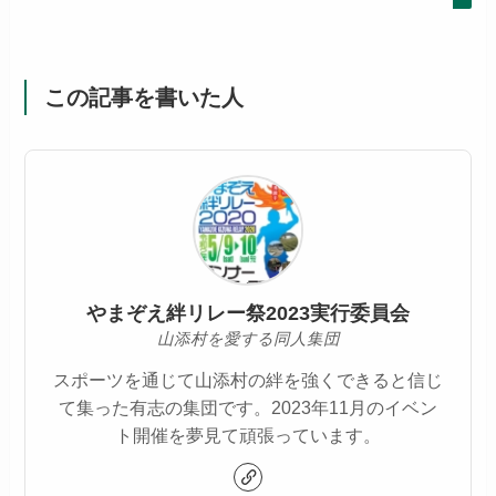
この記事を書いた人
やまぞえ絆リレー祭2023実行委員会
山添村を愛する同人集団
スポーツを通じて山添村の絆を強くできると信じ
て集った有志の集団です。2023年11月のイベン
ト開催を夢見て頑張っています。