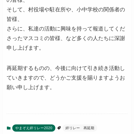
の皆様、
そして、村役場や駐在所や、小中学校の関係者の
皆様、
さらに、私達の活動に興味を持って報道してくだ
さったマスコミの皆様、など多くの人たちに深謝
申し上げます。
再延期するものの、今後に向けて引き続き活動し
ていきますので、どうかご支援を賜りますようお
願い申し上げます。
やまぞえ絆リレー2020
絆リレー 再延期