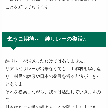
ことを願っております。
乞うご期待～ 絆リレーの復活♫
絆リレーが消滅したわけではありません。
リアルなリレーが出来なくても、山添村を駆け巡
り、村民の健康や日本の発展を祈る方法が、きっ
とあります！
それを模索しながら、我々は活動していきますの
で、
引き続きご支援の程よろしくお願い申し上げま