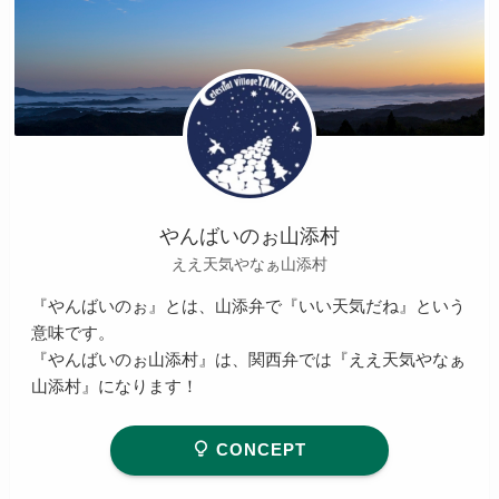
やんばいのぉ山添村
ええ天気やなぁ山添村
『やんばいのぉ』とは、山添弁で『いい天気だね』という
意味です。
『やんばいのぉ山添村』は、関西弁では『ええ天気やなぁ
山添村』になります！
CONCEPT