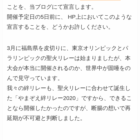
ことを、当ブログにて宣言します。
開催予定日の5日前に、 HP上においてこのような
宣言することを、どうかお許しください。
3月に福島県を皮切りに、東京オリンピックとパ
ラリンピックの聖火リレーは始まりましたが、本
大会が本当に開催されるのか、世界中が固唾をの
んで見守っています。
我々の絆リレーも、聖火リレーに合わせて誕生し
た「やまぞえ絆リレー2020」ですから、できるこ
となら開催したかったのですが、断腸の想いで再
延期が不可避と判断しました。