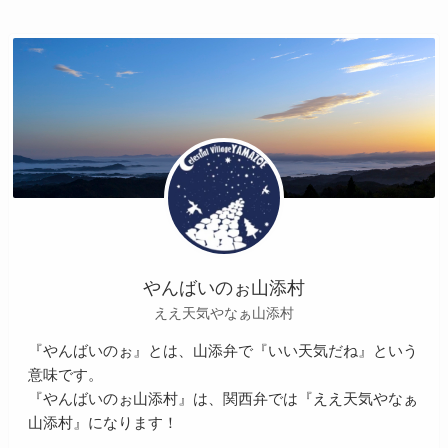
やんばいのぉ山添村
ええ天気やなぁ山添村
『やんばいのぉ』とは、山添弁で『いい天気だね』という
意味です。
『やんばいのぉ山添村』は、関西弁では『ええ天気やなぁ
山添村』になります！