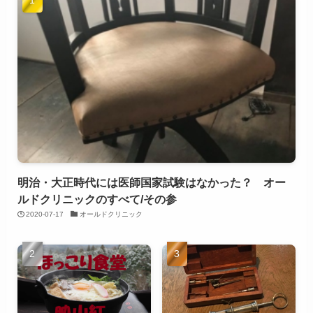
明治・大正時代には医師国家試験はなかった？ オー
ルドクリニックのすべて/その参
2020-07-17
オールドクリニック