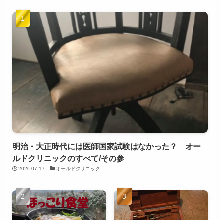
明治・大正時代には医師国家試験はなかった？ オー
ルドクリニックのすべて/その参
2020-07-17
オールドクリニック