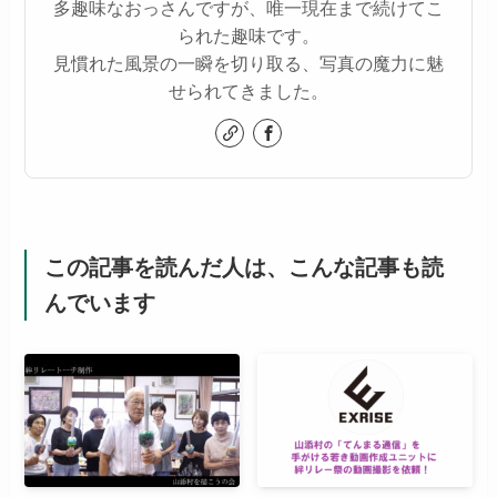
多趣味なおっさんですが、唯一現在まで続けてこ
られた趣味です。
見慣れた風景の一瞬を切り取る、写真の魔力に魅
せられてきました。
この記事を読んだ人は、こんな記事も読
んでいます