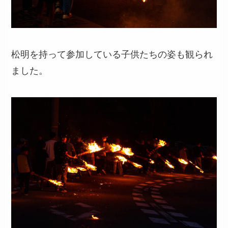
松明を持って参加している子供たちの姿も観られ
ました。