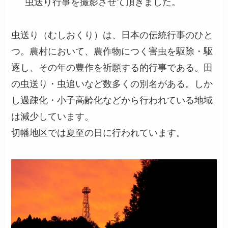
虫送り行事を撮影させて頂きました。
虫送り（むしおくり）は、日本の伝統行事のひと
つ。農村において、農作物につく害虫を駆除・駆
逐し、その年の豊作を祈願する的行事である。田
の虫送り・虫追いなど数多くの別名がある。しか
し過疎化・小子高齢化などから行われている地域
は減少しています。
切幡地区では夏至の日に行われています。