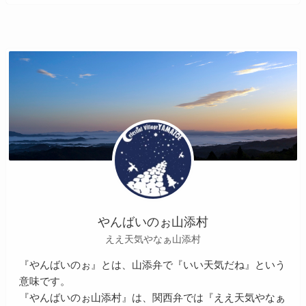
やんばいのぉ山添村
ええ天気やなぁ山添村
『やんばいのぉ』とは、山添弁で『いい天気だね』という
意味です。
『やんばいのぉ山添村』は、関西弁では『ええ天気やなぁ