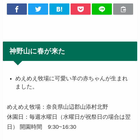
神野山に春が来た
めえめえ牧場に可愛い羊の赤ちゃんが生まれ
ました。
めえめえ牧場：奈良県山辺郡山添村北野
休園日：毎週水曜日（水曜日が祝祭日の場合は翌
日） 開園時間 9:30~16:30