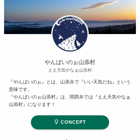
やんばいのぉ山添村
ええ天気やなぁ山添村
『やんばいのぉ』とは、山添弁で『いい天気だね』という
意味です。
『やんばいのぉ山添村』は、関西弁では『ええ天気やなぁ
山添村』になります！
CONCEPT