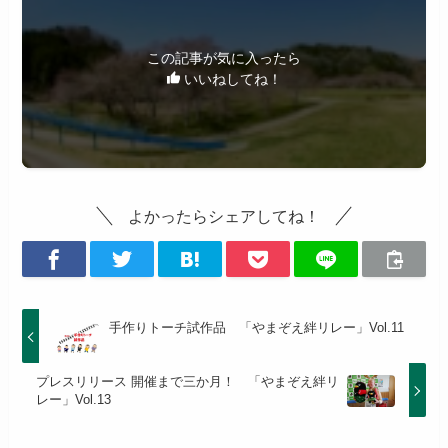
この記事が気に入ったら
いいねしてね！
よかったらシェアしてね！
手作りトーチ試作品 「やまぞえ絆リレー」Vol.11
プレスリリース 開催まで三か月！ 「やまぞえ絆リ
レー」Vol.13