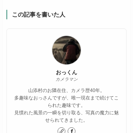
この記事を書いた人
おっくん
カメラマン
山添村のお隣在住、カメラ歴40年。
多趣味なおっさんですが、唯一現在まで続けてこ
られた趣味です。
見慣れた風景の一瞬を切り取る、写真の魔力に魅
せられてきました。